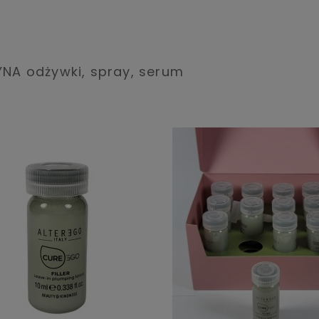
NA odżywki, spray, serum