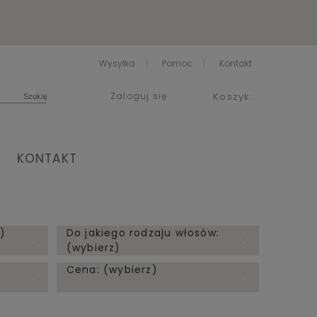
Wysyłka
Pomoc
Kontakt
Zaloguj się
Koszyk:
KONTAKT
)
Do jakiego rodzaju włosów:
(wybierz)
Cena: (wybierz)