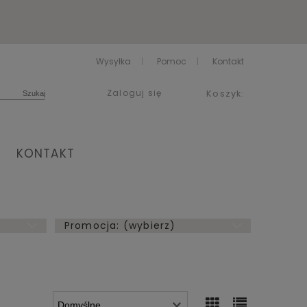
Wysyłka
Pomoc
Kontakt
Zaloguj się
Koszyk:
KONTAKT
Promocja: (wybierz)