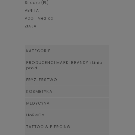
Silcare (PL)
VENITA
VOGT Medical
ZIAJA
KATEGORIE
PRODUCENCI MARKI BRANDY i Linie
prod.
FRYZJERSTWO
KOSMETYKA
MEDYCYNA
HoReCa
TATTOO & PIERCING