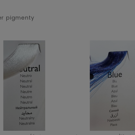
er pigmenty