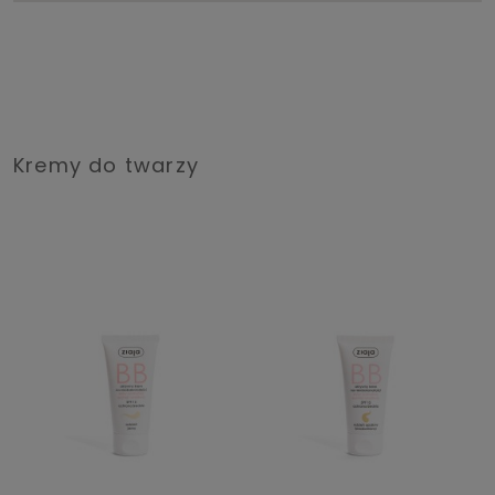
Kremy do twarzy