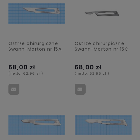
Ostrze chirurgiczne
Ostrze chirurgiczne
Swann-Morton nr 15A
Swann-Morton nr 15C
68,00 zł
68,00 zł
(netto:
62,96 zł
)
(netto:
62,96 zł
)