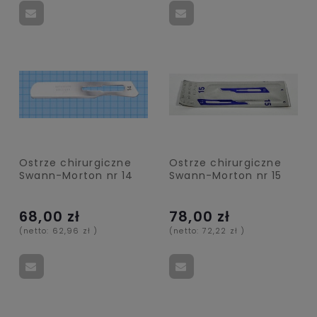
Ostrze chirurgiczne
Ostrze chirurgiczne
Swann-Morton nr 14
Swann-Morton nr 15
68,00 zł
78,00 zł
(netto:
62,96 zł
)
(netto:
72,22 zł
)