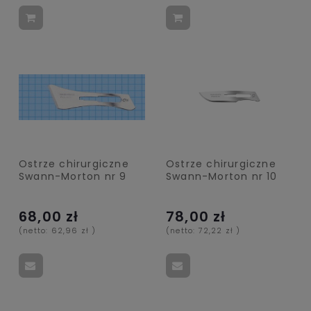
Ostrze chirurgiczne
Ostrze chirurgiczne
Swann-Morton nr 9
Swann-Morton nr 10
68,00 zł
78,00 zł
(netto:
62,96 zł
)
(netto:
72,22 zł
)