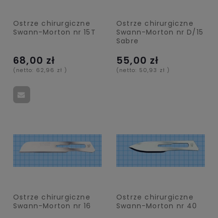
Ostrze chirurgiczne
Ostrze chirurgiczne
Swann-Morton nr 15T
Swann-Morton nr D/15
Sabre
68,00 zł
55,00 zł
(netto:
62,96 zł
)
(netto:
50,93 zł
)
Ostrze chirurgiczne
Ostrze chirurgiczne
Swann-Morton nr 16
Swann-Morton nr 40