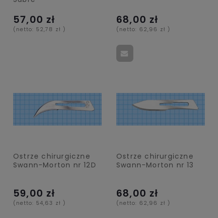
57,00 zł
68,00 zł
(netto:
52,78 zł
)
(netto:
62,96 zł
)
Ostrze chirurgiczne
Ostrze chirurgiczne
Swann-Morton nr 12D
Swann-Morton nr 13
59,00 zł
68,00 zł
(netto:
54,63 zł
)
(netto:
62,96 zł
)