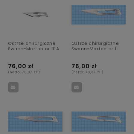
Ostrze chirurgiczne
Ostrze chirurgiczne
Swann-Morton nr 10A
Swann-Morton nr 11
76,00 zł
76,00 zł
(netto:
70,37 zł
)
(netto:
70,37 zł
)