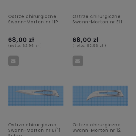
Ostrze chirurgiczne
Ostrze chirurgiczne
Swann-Morton nr 11P
Swann-Morton nr E11
68,00 zł
68,00 zł
(netto:
62,96 zł
)
(netto:
62,96 zł
)
Ostrze chirurgiczne
Ostrze chirurgiczne
Swann-Morton nr E/11
Swann-Morton nr 12
Sabre