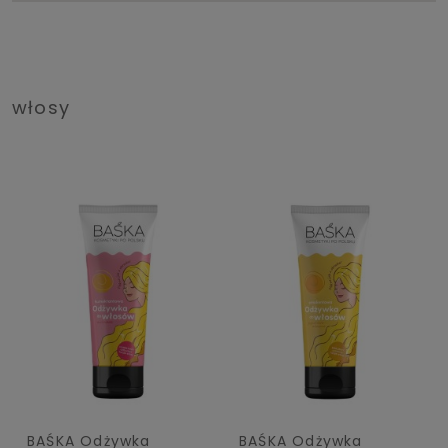
włosy
BAŚKA Odżywka
BAŚKA Odżywka