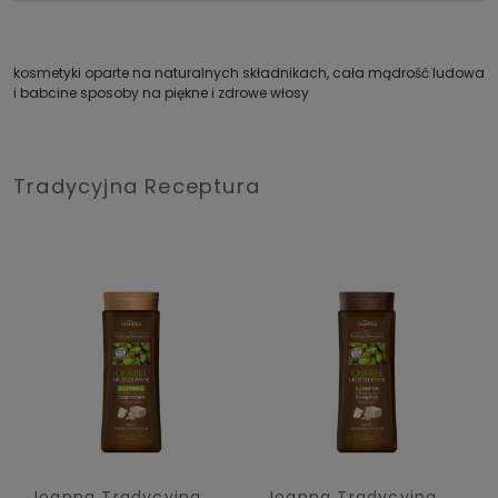
kosmetyki oparte na naturalnych składnikach, cała mądrość ludowa
i babcine sposoby na piękne i zdrowe włosy
Tradycyjna Receptura
Joanna Tradycyjna
Joanna Tradycyjna